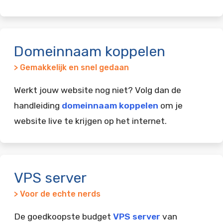
Domeinnaam koppelen
> Gemakkelijk en snel gedaan
Werkt jouw website nog niet? Volg dan de
handleiding
domeinnaam koppelen
om je
website live te krijgen op het internet.
VPS server
> Voor de echte nerds
De goedkoopste budget
VPS server
van