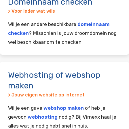
Domeinnaam checken
> Voor ieder wat wils
Wil je een andere beschikbare
domeinnaam
checken
? Misschien is jouw droomdomein nog
wel beschikbaar om te checken!
Webhosting of webshop
maken
> Jouw eigen website op internet
Wil je een gave
webshop maken
of heb je
gewoon
webhosting
nodig? Bij Vimexx haal je
alles wat je nodig hebt snel in huis.