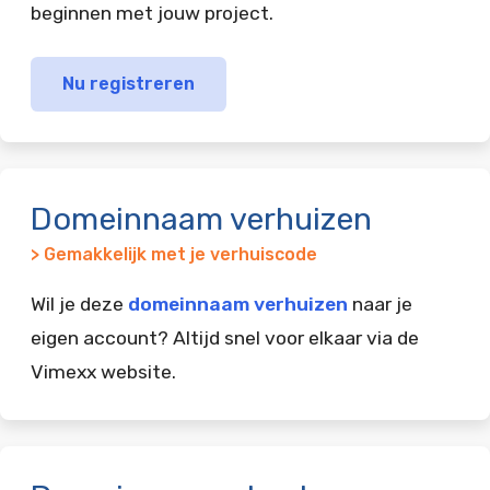
beginnen met jouw project.
Nu registreren
Domeinnaam verhuizen
> Gemakkelijk met je verhuiscode
Wil je deze
domeinnaam verhuizen
naar je
eigen account? Altijd snel voor elkaar via de
Vimexx website.