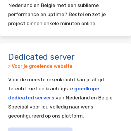
Nederland en Belgie met een sublieme
performance en uptime? Bestel en zet je
project binnen enkele minuten online.
Dedicated server
> Voor je groeiende website
Voor de meeste rekenkracht kan je altijd
terecht met de krachtigste
goedkope
dedicated servers
van Nederland en Belgie.
Speciaal voor jou volledig naar wens
geconfigureerd op ons platform.